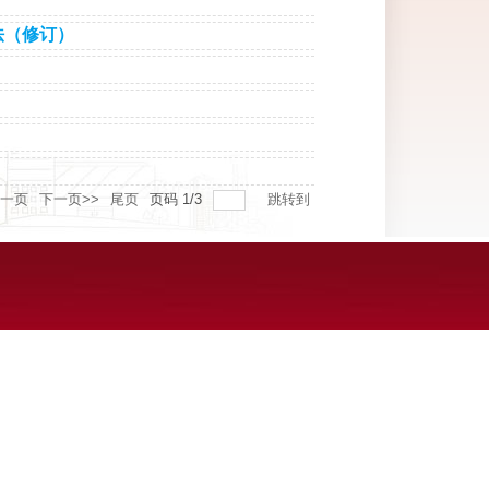
法（修订）
上一页
下一页>>
尾页
页码
1
/
3
跳转到