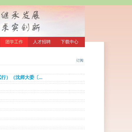
团学工作
人才招聘
下载中心
订阅
）（沈师大委〔...