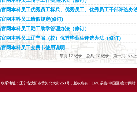
倍官网本科员工转学工作实施办法（修订）
倍官网本科员工优秀员工标兵、优秀员工、优秀员工干部评选办
倍官网本科员工请假规定(修订)
倍官网本科员工勤工助学管理办法（修订）
倍官网本科员工辽宁省（校）优秀毕业生评选办法（修订）
倍官网本科员工交费卡使用说明
每页
12
记录
总共
27
记录
第一页
<<
联系地址：辽宁省沈阳市黄河北大街253号，版权所有：EMC易倍(中国区)官方网站.