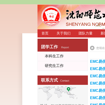
首页
关于我们
团队力量
新
团学工作
Report
您现在
本科生工作
EMC易
研究生工作
EMC易
EMC易
联系方式
Contact
EMC易
EMC易
EMC易