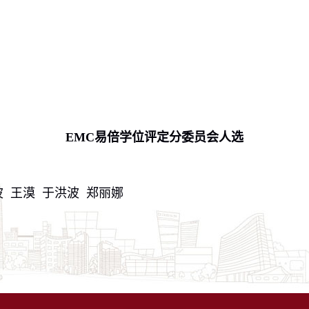
EMC易倍学位评定分委员会人选
波 王漠 于洪波 郑丽娜