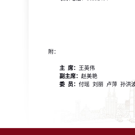
附：
主 席：
王英伟
副主席：
赵美艳
委 员：
付瑶 刘丽 卢萍 孙洪