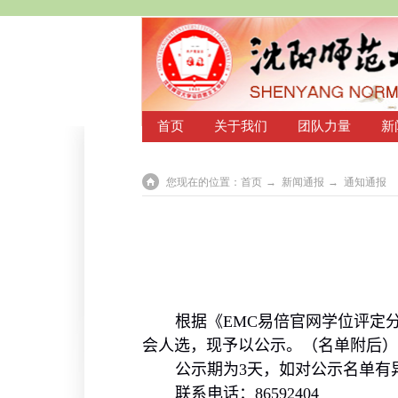
首页
关于我们
团队力量
新
您现在的位置：
首页
→
新闻通报
→
通知通报
根据《EMC易倍官网学位评定
会人选，现予以公示。（名单附后）
公示期为
3
天，如对公示名单有
联系电话：
86592404