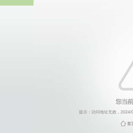
EMC易
提示：访问地址无效，2024/031
首